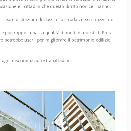
ificazione e i cittadini che questo diritto non ce l’hanno.
: creare distinzioni di classi è la strada verso il
razzismo
.
 e purtroppo la bassa qualità di molti di questi: il Pres.
re potrebbe usarli per migliorare il patrimonio edilizio
ogni discriminazione tra cittadini.