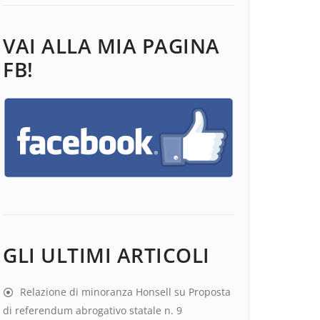
VAI ALLA MIA PAGINA
FB!
GLI ULTIMI ARTICOLI
Relazione di minoranza Honsell su Proposta
di referendum abrogativo statale n. 9