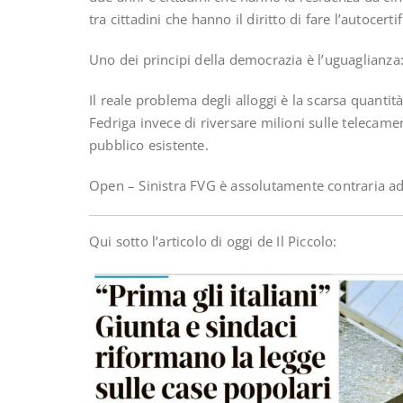
tra cittadini che hanno il diritto di fare l’autocert
Uno dei principi della
democrazia
è l’
uguaglianza
Il reale problema degli alloggi è la scar
sa quantità
Fedriga invece di riversare milioni sulle telecame
pubblico esistente.
Open – Sinistra FVG è assolutamente contraria ad 
Qui sotto l’articolo di oggi de Il Piccolo: