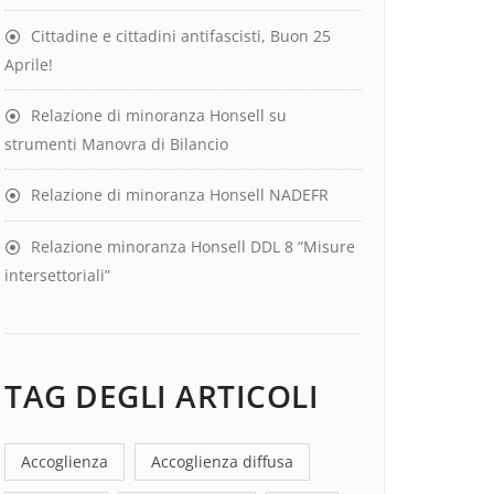
Cittadine e cittadini antifascisti, Buon 25
Aprile!
Relazione di minoranza Honsell su
strumenti Manovra di Bilancio
Relazione di minoranza Honsell NADEFR
Relazione minoranza Honsell DDL 8 “Misure
intersettoriali”
TAG DEGLI ARTICOLI
Accoglienza
Accoglienza diffusa