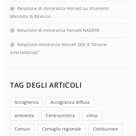
Relazione di minoranza Honsell su strumenti
Manovra di Bilancio
Relazione di minoranza Honsell NADEFR
Relazione minoranza Honsell DDL 8 “Misure
intersettoriali”
TAG DEGLI ARTICOLI
Accoglienza
Accoglienza diffusa
ambiente
Centrosinistra
clima
Comuni
Consiglio regionale
Costituzione