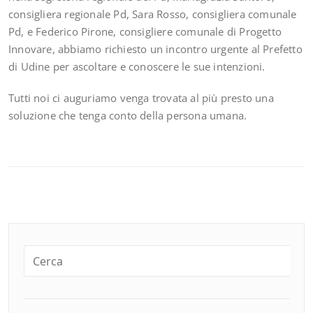
consigliera regionale Pd, Sara Rosso, consigliera comunale
Pd, e Federico Pirone, consigliere comunale di Progetto
Innovare, abbiamo richiesto un incontro urgente al Prefetto
di Udine per ascoltare e conoscere le sue intenzioni.
Tutti noi ci auguriamo venga trovata al più presto una
soluzione che tenga conto della persona umana.