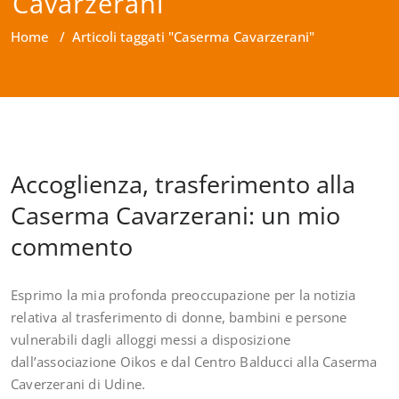
Cavarzerani
Home
/
Articoli taggati "Caserma Cavarzerani"
Accoglienza, trasferimento alla
Caserma Cavarzerani: un mio
commento
Esprimo la mia profonda preoccupazione per la notizia
relativa al trasferimento di donne, bambini e persone
vulnerabili dagli alloggi messi a disposizione
dall’associazione Oikos e dal Centro Balducci alla Caserma
Caverzerani di Udine.