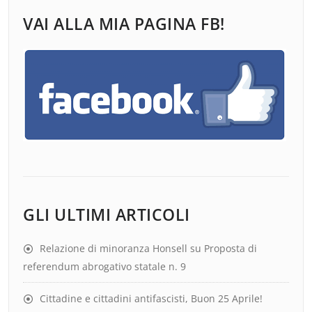
VAI ALLA MIA PAGINA FB!
GLI ULTIMI ARTICOLI
Relazione di minoranza Honsell su Proposta di
referendum abrogativo statale n. 9
Cittadine e cittadini antifascisti, Buon 25 Aprile!