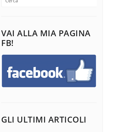
VAI ALLA MIA PAGINA
FB!
GLI ULTIMI ARTICOLI