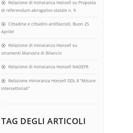
Relazione di minoranza Honsell su Proposta
di referendum abrogativo statale n. 9
Cittadine e cittadini antifascisti, Buon 25
Aprile!
Relazione di minoranza Honsell su
strumenti Manovra di Bilancio
Relazione di minoranza Honsell NADEFR
Relazione minoranza Honsell DDL 8 “Misure
intersettoriali”
TAG DEGLI ARTICOLI