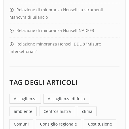
Relazione di minoranza Honsell su strumenti
Manovra di Bilancio
Relazione di minoranza Honsell NADEFR
Relazione minoranza Honsell DDL 8 “Misure
intersettoriali”
TAG DEGLI ARTICOLI
Accoglienza
Accoglienza diffusa
ambiente
Centrosinistra
clima
Comuni
Consiglio regionale
Costituzione