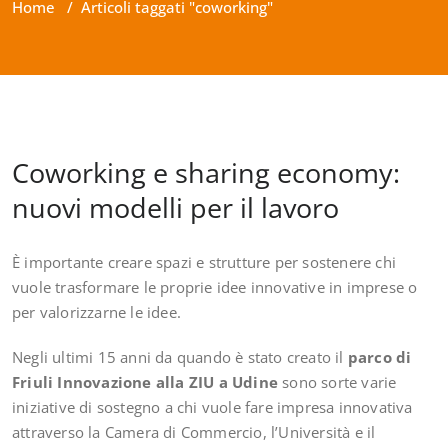
Home
/
Articoli taggati "coworking"
Coworking e sharing economy:
nuovi modelli per il lavoro
È importante creare spazi e strutture per sostenere chi
vuole trasformare le proprie idee innovative in
imprese
o
per valorizzarne le
idee
.
Negli ultimi 15 anni da quando è stato creato il
parco di
Friuli Innovazione alla ZIU a
Udine
sono sorte varie
iniziative di sostegno a chi vuole fare impresa innovativa
attraverso la Camera di Commercio, l’Università e il