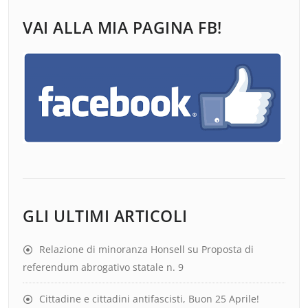
VAI ALLA MIA PAGINA FB!
GLI ULTIMI ARTICOLI
Relazione di minoranza Honsell su Proposta di
referendum abrogativo statale n. 9
Cittadine e cittadini antifascisti, Buon 25 Aprile!