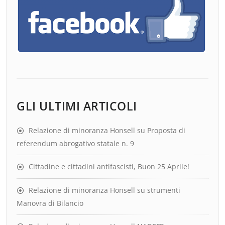
GLI ULTIMI ARTICOLI
Relazione di minoranza Honsell su Proposta di
referendum abrogativo statale n. 9
Cittadine e cittadini antifascisti, Buon 25 Aprile!
Relazione di minoranza Honsell su strumenti
Manovra di Bilancio