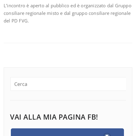
L’incontro è aperto al pubblico ed è organizzato dal Gruppo
consiliare regionale misto e dal gruppo consiliare regionale
del PD FVG.
VAI ALLA MIA PAGINA FB!