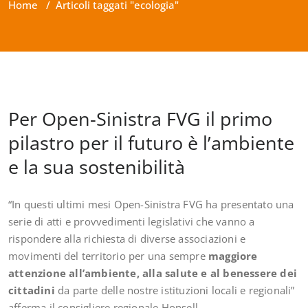
Home
/
Articoli taggati "ecologia"
Per Open-Sinistra FVG il primo
pilastro per il futuro è l’ambiente
e la sua sostenibilità
“In questi ultimi mesi Open-Sinistra FVG ha presentato una
serie di atti e provvedimenti legislativi che vanno a
rispondere alla richiesta di diverse associazioni e
movimenti del territorio per una sempre
maggiore
attenzione all’ambiente, alla salute e al benessere dei
cittadini
da parte delle nostre istituzioni locali e regionali”
afferma il consigliere regionale Honsell.