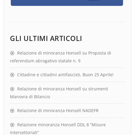
GLI ULTIMI ARTICOLI
Relazione di minoranza Honsell su Proposta di
referendum abrogativo statale n. 9
Cittadine e cittadini antifascisti, Buon 25 Aprile!
Relazione di minoranza Honsell su strumenti
Manovra di Bilancio
Relazione di minoranza Honsell NADEFR
Relazione minoranza Honsell DDL 8 “Misure
intersettoriali”