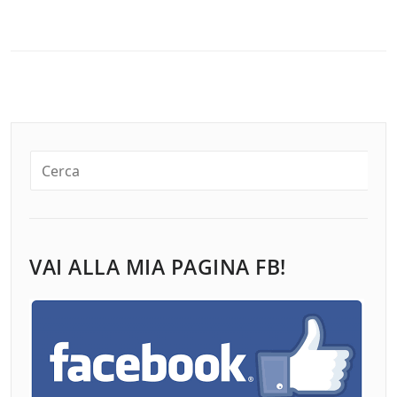
VAI ALLA MIA PAGINA FB!