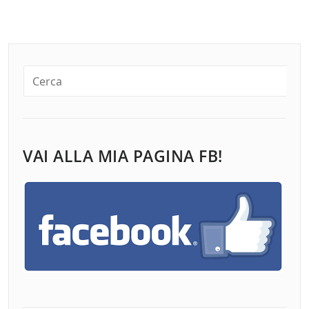
VAI ALLA MIA PAGINA FB!