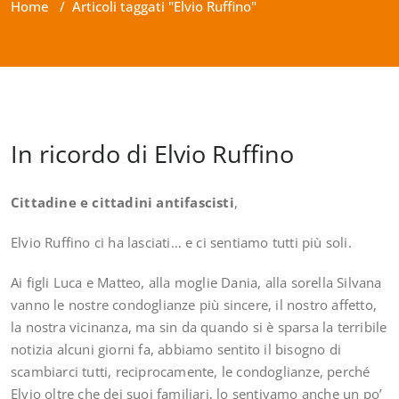
Home
/
Articoli taggati "Elvio Ruffino"
In ricordo di Elvio Ruffino
Cittadine e cittadini antifascisti
,
Elvio Ruffino ci ha lasciati… e ci sentiamo tutti più soli.
Ai figli Luca e Matteo, alla moglie Dania, alla sorella Silvana
vanno le nostre condoglianze più sincere, il nostro affetto,
la nostra vicinanza, ma sin da quando si è sparsa la terribile
notizia alcuni giorni fa, abbiamo sentito il bisogno di
scambiarci tutti, reciprocamente, le condoglianze, perché
Elvio oltre che dei suoi familiari, lo sentivamo anche un po’