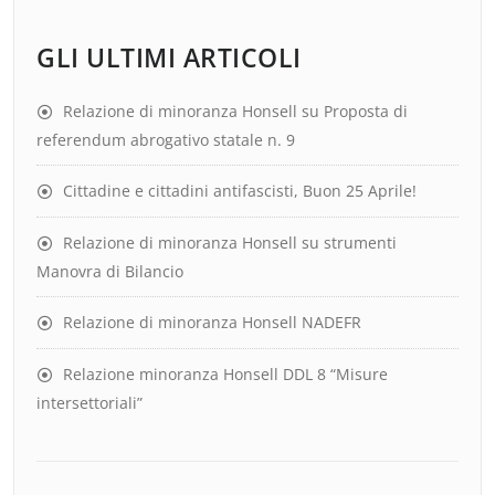
GLI ULTIMI ARTICOLI
Relazione di minoranza Honsell su Proposta di
referendum abrogativo statale n. 9
Cittadine e cittadini antifascisti, Buon 25 Aprile!
Relazione di minoranza Honsell su strumenti
Manovra di Bilancio
Relazione di minoranza Honsell NADEFR
Relazione minoranza Honsell DDL 8 “Misure
intersettoriali”