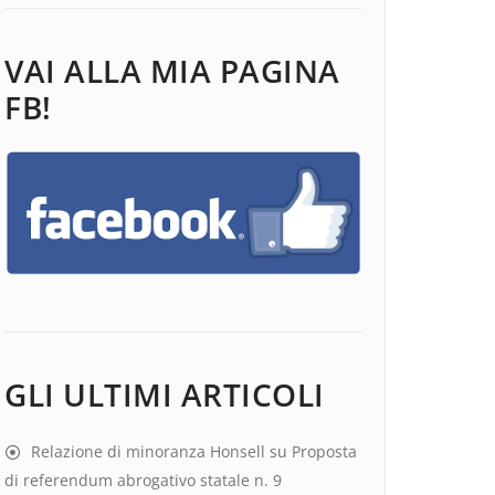
VAI ALLA MIA PAGINA
FB!
GLI ULTIMI ARTICOLI
Relazione di minoranza Honsell su Proposta
di referendum abrogativo statale n. 9