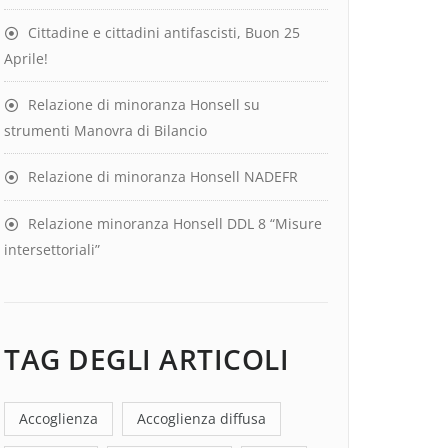
Cittadine e cittadini antifascisti, Buon 25
Aprile!
Relazione di minoranza Honsell su
strumenti Manovra di Bilancio
Relazione di minoranza Honsell NADEFR
Relazione minoranza Honsell DDL 8 “Misure
intersettoriali”
TAG DEGLI ARTICOLI
Accoglienza
Accoglienza diffusa