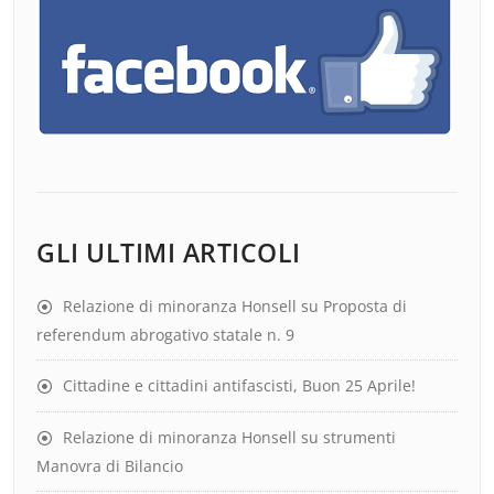
GLI ULTIMI ARTICOLI
Relazione di minoranza Honsell su Proposta di
referendum abrogativo statale n. 9
Cittadine e cittadini antifascisti, Buon 25 Aprile!
Relazione di minoranza Honsell su strumenti
Manovra di Bilancio