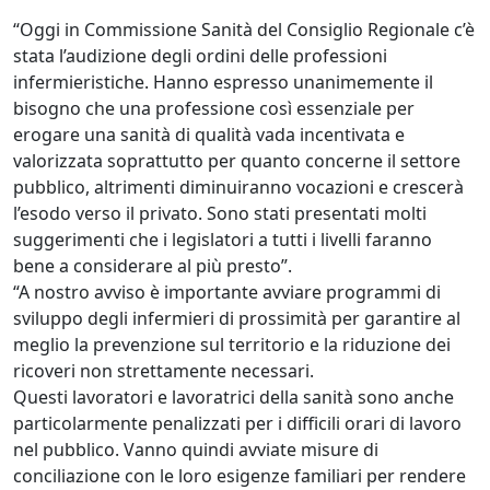
“Oggi in Commissione Sanità del Consiglio Regionale c’è
stata l’audizione degli ordini delle professioni
infermieristiche. Hanno espresso unanimemente il
bisogno che una professione così essenziale per
erogare una sanità di qualità vada incentivata e
valorizzata soprattutto per quanto concerne il settore
pubblico, altrimenti diminuiranno vocazioni e crescerà
l’esodo verso il privato. Sono stati presentati molti
suggerimenti che i legislatori a tutti i livelli faranno
bene a considerare al più presto”.
“A nostro avviso è importante avviare programmi di
sviluppo degli infermieri di prossimità per garantire al
meglio la prevenzione sul territorio e la riduzione dei
ricoveri non strettamente necessari.
Questi lavoratori e lavoratrici della sanità sono anche
particolarmente penalizzati per i difficili orari di lavoro
nel pubblico. Vanno quindi avviate misure di
conciliazione con le loro esigenze familiari per rendere