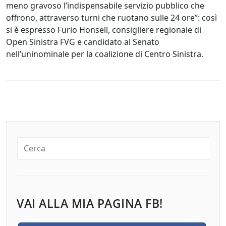
meno gravoso l’indispensabile servizio pubblico che
offrono, attraverso turni che ruotano sulle 24 ore”: così
si è espresso Furio Honsell, consigliere regionale di
Open Sinistra FVG e candidato al Senato
nell’uninominale per la coalizione di Centro Sinistra.
VAI ALLA MIA PAGINA FB!