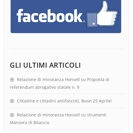
GLI ULTIMI ARTICOLI
Relazione di minoranza Honsell su Proposta di
referendum abrogativo statale n. 9
Cittadine e cittadini antifascisti, Buon 25 Aprile!
Relazione di minoranza Honsell su strumenti
Manovra di Bilancio