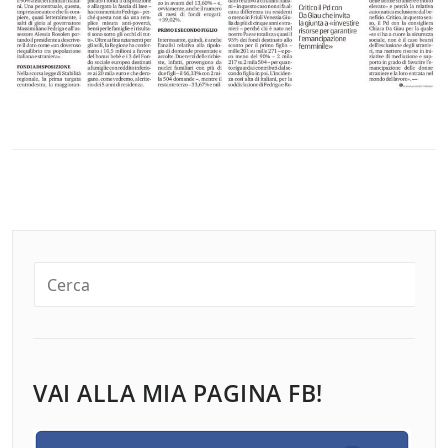
VAI ALLA MIA PAGINA FB!