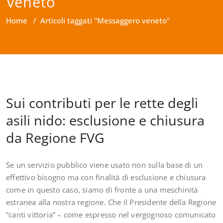
veneto
Home
/
Articoli taggati "Messaggero veneto"
Sui contributi per le rette degli
asili nido: esclusione e chiusura
da Regione FVG
Se un servizio pubblico viene usato non sulla base di un
effettivo bisogno ma con finalità di esclusione e chiusura
come in questo caso, siamo di fronte a una meschinità
estranea alla nostra regione. Che il Presidente della Regione
“canti vittoria” – come espresso nel vergognoso comunicato