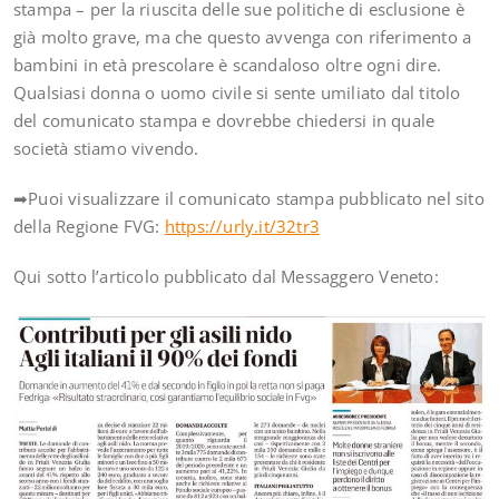
stampa – per la riuscita delle sue politiche di esclusione è
già molto grave, ma che questo avvenga con riferimento a
bambini in età prescolare è scandaloso oltre ogni dire.
Qualsiasi donna o uomo civile si sente umiliato dal titolo
del comunicato stampa e dovrebbe chiedersi in quale
società stiamo vivendo.
➡Puoi visualizzare il comunicato stampa pubblicato nel sito
della Regione FVG:
https://urly.it/32tr3
Qui sotto l’articolo pubblicato dal Messaggero Veneto: