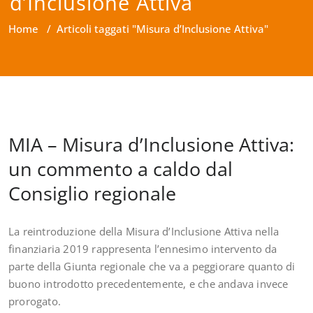
d’Inclusione Attiva
Home
/
Articoli taggati "Misura d’Inclusione Attiva"
MIA – Misura d’Inclusione Attiva:
un commento a caldo dal
Consiglio regionale
La reintroduzione della Misura d’Inclusione Attiva nella
finanziaria 2019 rappresenta l’ennesimo intervento da
parte della Giunta regionale che va a peggiorare quanto di
buono introdotto precedentemente, e che andava invece
prorogato.