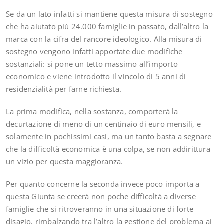
Se da un lato infatti si mantiene questa misura di sostegno
che ha aiutato più 24.000 famiglie in passato, dall’altro
la
marca con la cifra del rancore ideologico. Alla misura di
sostegno vengono infatti apportate due modifiche
sostanziali: si pone un tetto massimo all’importo
economico e viene introdotto il vincolo di 5 anni di
residenzialità per farne richiesta.
La prima modifica, nella sostanza, comporterà la
decurtazione di meno di un centinaio di euro mensili, e
solamente in pochissimi casi, ma un tanto basta a segnare
che la difficoltà economica è una colpa, se non addirittura
un vizio per questa maggioranza.
Per quanto concerne la seconda invece poco importa a
questa Giunta se creerà non poche difficoltà a diverse
famiglie che si ritroveranno in una situazione di forte
disagio, rimbalzando tra l’altro la gestione del problema ai