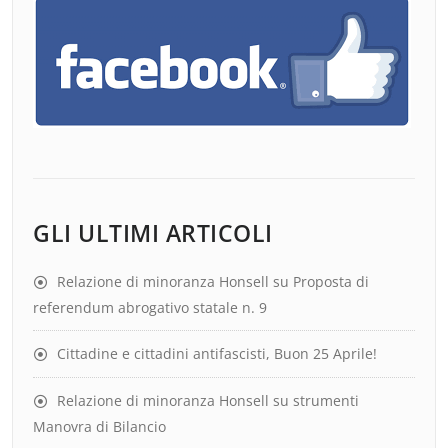
GLI ULTIMI ARTICOLI
Relazione di minoranza Honsell su Proposta di
referendum abrogativo statale n. 9
Cittadine e cittadini antifascisti, Buon 25 Aprile!
Relazione di minoranza Honsell su strumenti
Manovra di Bilancio