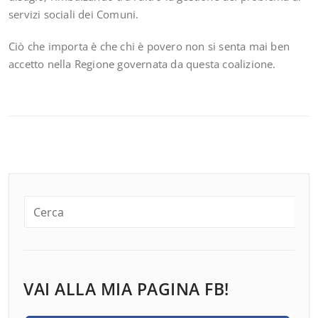
servizi sociali dei Comuni.
Ciò che importa è che chi è povero non si senta mai ben
accetto nella Regione governata da questa coalizione.
VAI ALLA MIA PAGINA FB!