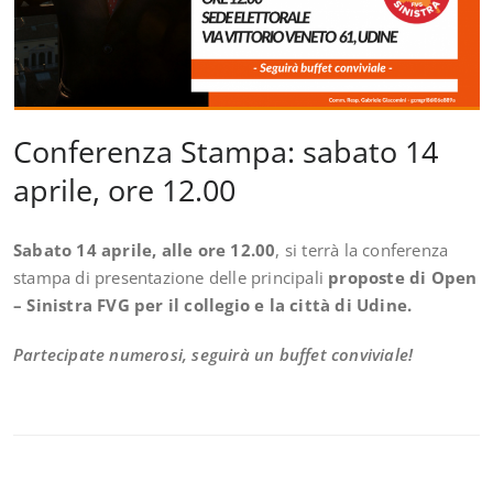
Conferenza Stampa: sabato 14
aprile, ore 12.00
Sabato 14 aprile, alle ore 12.00
, si terrà la conferenza
stampa di presentazione delle principali
proposte di Open
– Sinistra FVG per il collegio e la città di
Udine
.
Partecipate numerosi, seguirà un buffet conviviale!