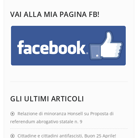
VAI ALLA MIA PAGINA FB!
GLI ULTIMI ARTICOLI
Relazione di minoranza Honsell su Proposta di
referendum abrogativo statale n. 9
Cittadine e cittadini antifascisti, Buon 25 Aprile!