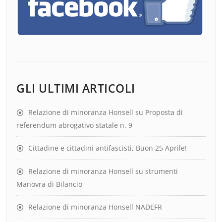
GLI ULTIMI ARTICOLI
Relazione di minoranza Honsell su Proposta di
referendum abrogativo statale n. 9
Cittadine e cittadini antifascisti, Buon 25 Aprile!
Relazione di minoranza Honsell su strumenti
Manovra di Bilancio
Relazione di minoranza Honsell NADEFR