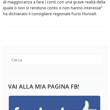
di maggioranza a fare i conti con una grave realtà della
quale o non si rendono conto o non hanno interesse”
ha dichiarato il consigliere regionale Furio Honsell.
VAI ALLA MIA PAGINA FB!