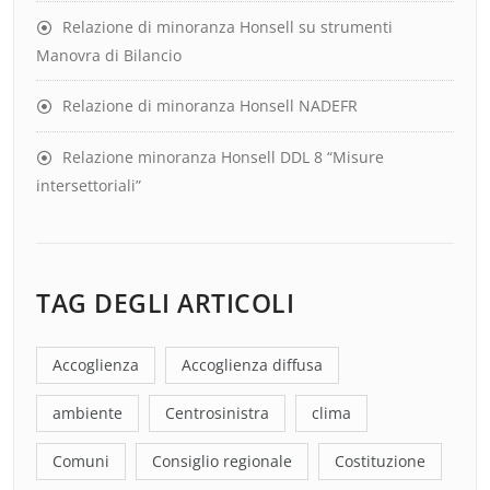
Relazione di minoranza Honsell su strumenti
Manovra di Bilancio
Relazione di minoranza Honsell NADEFR
Relazione minoranza Honsell DDL 8 “Misure
intersettoriali”
TAG DEGLI ARTICOLI
Accoglienza
Accoglienza diffusa
ambiente
Centrosinistra
clima
Comuni
Consiglio regionale
Costituzione