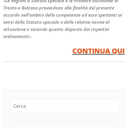
«
Le Regioni a Statuto speciale e le Province autonome di
Trento e Bolzano provvedono alle finalità del presente
accordo nell’ambito delle competenze ad esse spettanti ai
sensi dello Statuto speciale e delle relative norme di
attuazione e secondo quanto disposto dai rispettivi
ordinamenti
».
CONTINUA QUI