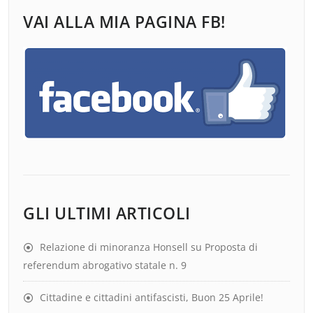
VAI ALLA MIA PAGINA FB!
GLI ULTIMI ARTICOLI
Relazione di minoranza Honsell su Proposta di
referendum abrogativo statale n. 9
Cittadine e cittadini antifascisti, Buon 25 Aprile!