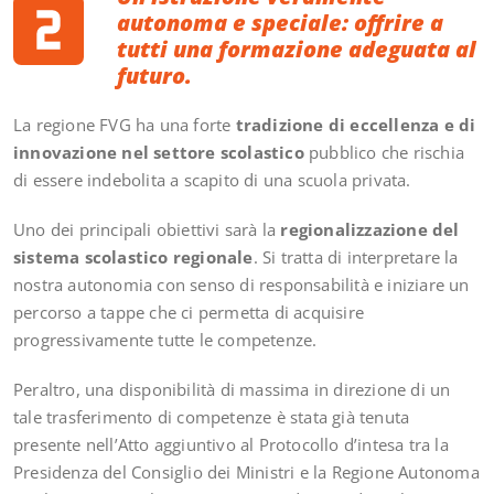
autonoma e speciale: offrire a
tutti
una formazio
ne adeguata al
futuro.
La regione FVG ha una forte
tradizione di eccellenza e di
innovazione nel settore scolastico
pubblico che rischia
di essere indebolita a scapito di una scuola privata.
Uno dei principali obiettivi sarà la
regionalizzazione del
sistema scolastico regionale
. Si tratta di interpretare la
nostra autonomia con senso di responsabilità e iniziare un
percorso a tappe che ci permetta di acquisire
progressivamente tutte le competenze.
Peraltro, una disponibilità di massima in direzione di un
tale trasferimento di competenze è stata già tenuta
presente nell’Atto aggiuntivo al Protocollo d’intesa tra la
Presidenza del Consiglio dei Ministri e la Regione Autonoma