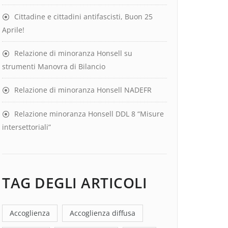
Cittadine e cittadini antifascisti, Buon 25
Aprile!
Relazione di minoranza Honsell su
strumenti Manovra di Bilancio
Relazione di minoranza Honsell NADEFR
Relazione minoranza Honsell DDL 8 “Misure
intersettoriali”
TAG DEGLI ARTICOLI
Accoglienza
Accoglienza diffusa