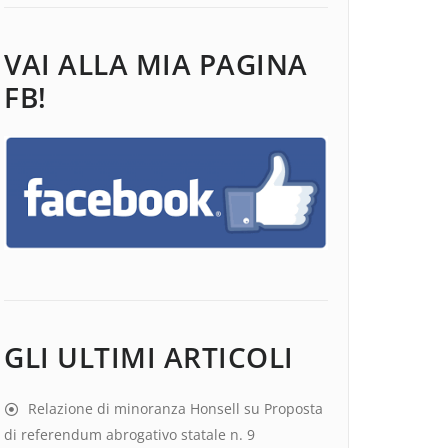
VAI ALLA MIA PAGINA
FB!
GLI ULTIMI ARTICOLI
Relazione di minoranza Honsell su Proposta
di referendum abrogativo statale n. 9