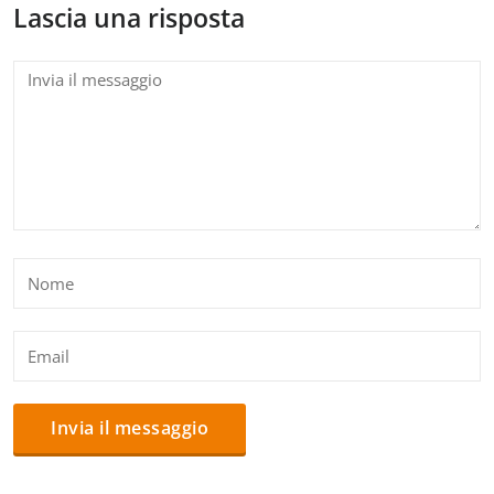
Lascia una risposta