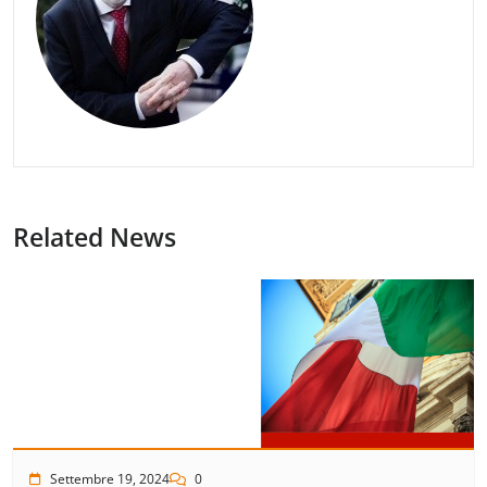
Related News
Settembre 19, 2024
0