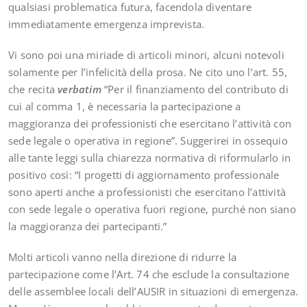
qualsiasi problematica futura, facendola diventare
immediatamente emergenza imprevista.
Vi sono poi una miriade di articoli minori, alcuni notevoli
solamente per l’infelicità della prosa. Ne cito uno l’art. 55,
che recita
verbatim
“Per il finanziamento del contributo di
cui al comma 1, è necessaria la partecipazione a
maggioranza dei professionisti che esercitano l’attività con
sede legale o operativa in regione”. Suggerirei in ossequio
alle tante leggi sulla chiarezza normativa di riformularlo in
positivo così: “I progetti di aggiornamento professionale
sono aperti anche a professionisti che esercitano l’attività
con sede legale o operativa fuori regione, purché non siano
la maggioranza dei partecipanti.”
Molti articoli vanno nella direzione di ridurre la
partecipazione come l’Art. 74 che esclude la consultazione
delle assemblee locali dell’AUSIR in situazioni di emergenza.