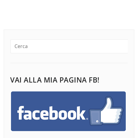
VAI ALLA MIA PAGINA FB!