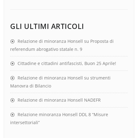
GLI ULTIMI ARTICOLI
Relazione di minoranza Honsell su Proposta di
referendum abrogativo statale n. 9
Cittadine e cittadini antifascisti, Buon 25 Aprile!
Relazione di minoranza Honsell su strumenti
Manovra di Bilancio
Relazione di minoranza Honsell NADEFR
Relazione minoranza Honsell DDL 8 “Misure
intersettoriali”