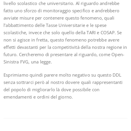
livello scolastico che universitario. Al riguardo andrebbe
fatto uno sforzo di monitoraggio specifico e andrebbero
avviate misure per contenere questo fenomeno, quali
l’abbattimento delle Tasse Universitarie e le spese
scolastiche, invece che solo quello della TARI e COSAP. Se
non si agisce in fretta, questo fenomeno potrebbe avere
effetti devastanti per la competitività della nostra regione in
futuro. Cercheremo di presentare al riguardo, come Open-
Sinistra FVG, una legge.
Esprimiamo quindi parere molto negativo su questo DDL
senza sottrarci però al nostro dovere quali rappresentanti
del popolo di migliorarlo là dove possibile con
emendamenti e ordini del giorno.