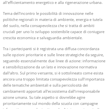
all’efficientamento energetico e alla rigenerazione urbana.
Tema dell’incontro le possibilità di innovazione nelle
politiche regionali in materia di ambiente, energia e tutela
del suolo, nella consapevolezza che si tratta di ambiti
cruciali per uno lo sviluppo sostenibile capace di coniugare
crescita economica e salvaguardia ambientale.
Tra i partecipanti si è registrata una diffusa concordanza
sulle opzioni prioritarie e sulle linee strategiche da seguire,
seguendo essenzialmente due linee di azione: informazione
e sensibilizzazione da un lato e innovazione normativa
dall’altro. Sul primo versante, si è sottolineato come esista
ancora una troppo limitata consapevolezza sull’importanza
delle tematiche ambientali e sulla pericolosità dei
cambiamenti apportati all’ecosistema dall’irresponsabile
azione umana. Su tale aspetto si dovrebbe agire
prioritariamente sul mondo della scuola con campagne