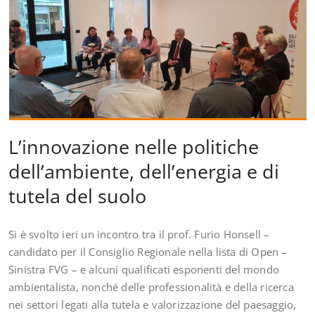
L’innovazione nelle politiche
dell’ambiente, dell’energia e di
tutela del suolo
Si è svolto ieri un incontro tra il prof. Furio Honsell –
candidato per il Consiglio Regionale nella lista di Open –
Sinistra FVG – e alcuni qualificati esponenti del mondo
ambientalista, nonché delle professionalità e della ricerca
nei settori legati alla tutela e valorizzazione del paesaggio,