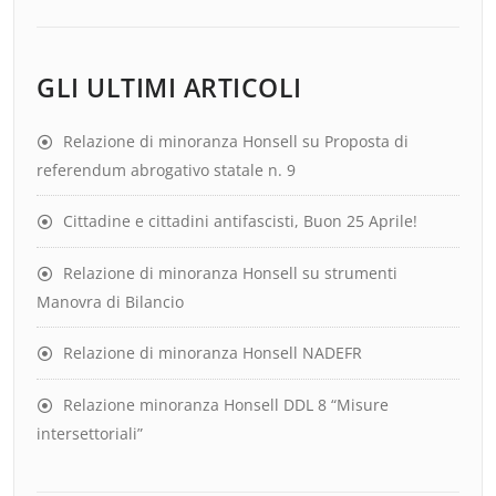
GLI ULTIMI ARTICOLI
Relazione di minoranza Honsell su Proposta di
referendum abrogativo statale n. 9
Cittadine e cittadini antifascisti, Buon 25 Aprile!
Relazione di minoranza Honsell su strumenti
Manovra di Bilancio
Relazione di minoranza Honsell NADEFR
Relazione minoranza Honsell DDL 8 “Misure
intersettoriali”