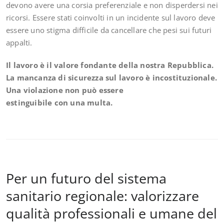
devono avere una corsia preferenziale e non disperdersi nei
ricorsi. Essere stati coinvolti in un incidente sul lavoro deve
essere uno stigma difficile da cancellare che pesi sui futuri
appalti.
Il lavoro è il valore fondante della nostra Repubblica.
La mancanza di sicurezza sul lavoro è incostituzionale.
Una violazione non può essere
estinguibile con una multa.
Per un futuro del sistema
sanitario regionale: valorizzare
qualità professionali e umane del