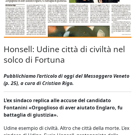
Honsell: Udine città di civiltà nel
solco di Fortuna
Pubblichiamo l’articolo di oggi del Messaggero Veneto
(p. 25), a cura di Cristian Rigo.
L’ex sindaco replica alle accuse del candidato
Fontanini «Orgoglioso di aver aiutato Englaro, fu
battaglia di giustizia».
Udine esempio di civiltà. Altro che città della morte. L’ex