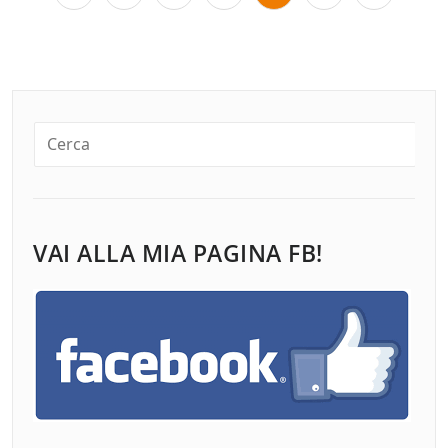
degli
articoli
VAI ALLA MIA PAGINA FB!