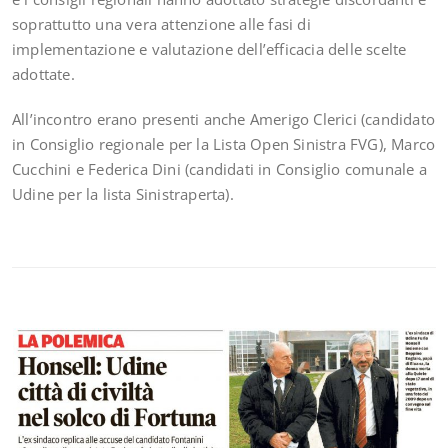
soprattutto una vera attenzione alle fasi di
implementazione e valutazione dell’efficacia delle scelte
adottate.
All’incontro erano presenti anche Amerigo Clerici (candidato
in Consiglio regionale per la Lista Open Sinistra FVG), Marco
Cucchini e Federica Dini (candidati in Consiglio comunale a
Udine per la lista Sinistraperta).