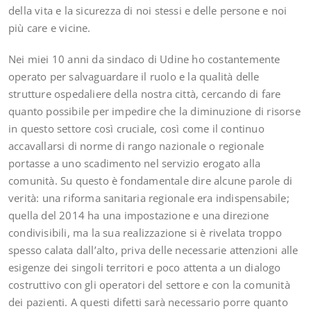
della vita e la sicurezza di noi stessi e delle persone e noi
più care e vicine.
Nei miei 10 anni da sindaco di Udine ho costantemente
operato per salvaguardare il ruolo e la qualità delle
strutture ospedaliere della nostra città, cercando di fare
quanto possibile per impedire che la diminuzione di risorse
in questo settore così cruciale, così come il continuo
accavallarsi di norme di rango nazionale o regionale
portasse a uno scadimento nel servizio erogato alla
comunità. Su questo è fondamentale dire alcune parole di
verità: una riforma sanitaria regionale era indispensabile;
quella del 2014 ha una impostazione e una direzione
condivisibili, ma la sua realizzazione si è rivelata troppo
spesso calata dall’alto, priva delle necessarie attenzioni alle
esigenze dei singoli territori e poco attenta a un dialogo
costruttivo con gli operatori del settore e con la comunità
dei pazienti. A questi difetti sarà necessario porre quanto