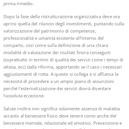
prima rimedio.
Dopo la fase della ristrutturazione organizzativa deve ora
aprirsi quella del rilancio degli investimenti, puntando sulla
valorizzazione del patrimonio di competenze,
professionalità e umanità esistente all’interno del
comparto, così come sulla definizione di una chiara
modalità di valutazione dei risultati finora conseguiti
(soprattutto in termini di qualità dei servizi come i tempi di
attesa, ecc) dalla riforma, apportando se il caso i necessari
aggiustamenti di rotta. A questo si collega e si affianca la
necessità di procedere a un ampio piano di assunzioni
perché l’esternalizzazione dei servizi dovrà diventare
l’assoluta eccezione.
Salute inoltre non significa solamente assenza di malattia
accanto al benessere fisico deve tenere conto anche del
benessere mentale, relazionale ed emotivo. Prevenzione e