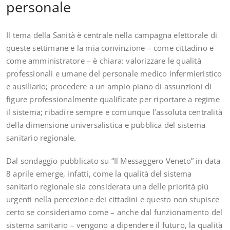
personale
Il tema della Sanità è centrale nella campagna elettorale di
queste settimane e la mia convinzione – come cittadino e
come amministratore – è chiara: valorizzare le qualità
professionali e umane del personale medico infermieristico
e ausiliario; procedere a un ampio piano di assunzioni di
figure professionalmente qualificate per riportare a regime
il sistema; ribadire sempre e comunque l’assoluta centralità
della dimensione universalistica e pubblica del sistema
sanitario regionale.
Dal sondaggio pubblicato su “Il Messaggero Veneto” in data
8 aprile emerge, infatti, come la qualità del sistema
sanitario regionale sia considerata una delle priorità più
urgenti nella percezione dei cittadini e questo non stupisce
certo se consideriamo come – anche dal funzionamento del
sistema sanitario – vengono a dipendere il futuro, la qualità