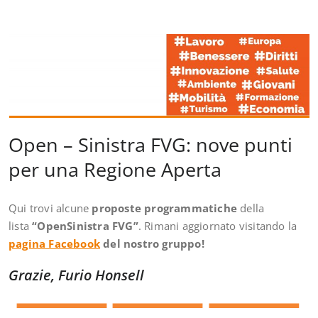
Open – Sinistra FVG: nove punti
per una Regione Aperta
Qui trovi alcune
proposte programmatiche
della
lista
“OpenSinistra FVG”
. Rimani aggiornato visitando la
pagina Facebook
del nostro gruppo!
Grazie,
Furio Honsell