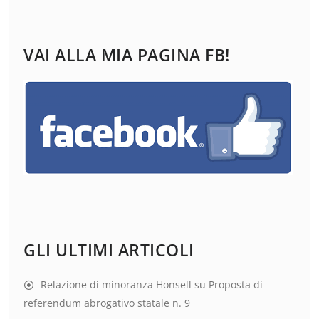
VAI ALLA MIA PAGINA FB!
GLI ULTIMI ARTICOLI
Relazione di minoranza Honsell su Proposta di
referendum abrogativo statale n. 9