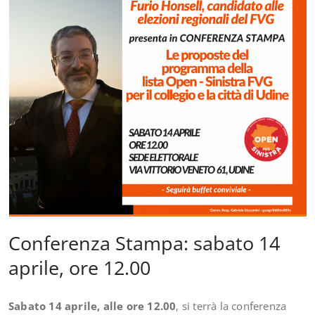
Conferenza Stampa: sabato 14
aprile, ore 12.00
Sabato 14 aprile, alle ore 12.00
, si terrà la conferenza