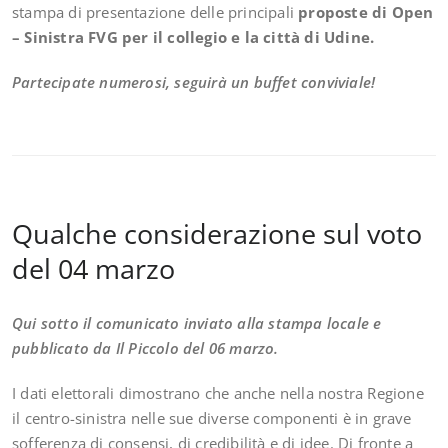
stampa di presentazione delle principali
proposte di Open
– Sinistra FVG per il collegio e la città di
Udine
.
Partecipate numerosi, seguirà un buffet conviviale!
Qualche considerazione sul voto
del 04 marzo
Qui sotto il comunicato inviato alla stampa locale e
pubblicato da Il Piccolo del 06 marzo.
I dati elettorali dimostrano che anche nella nostra Regione
il centro-sinistra nelle sue diverse componenti è in grave
sofferenza di consensi, di credibilità e di idee. Di fronte a