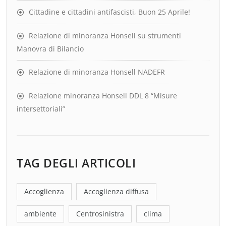
Cittadine e cittadini antifascisti, Buon 25 Aprile!
Relazione di minoranza Honsell su strumenti
Manovra di Bilancio
Relazione di minoranza Honsell NADEFR
Relazione minoranza Honsell DDL 8 “Misure
intersettoriali”
TAG DEGLI ARTICOLI
Accoglienza
Accoglienza diffusa
ambiente
Centrosinistra
clima