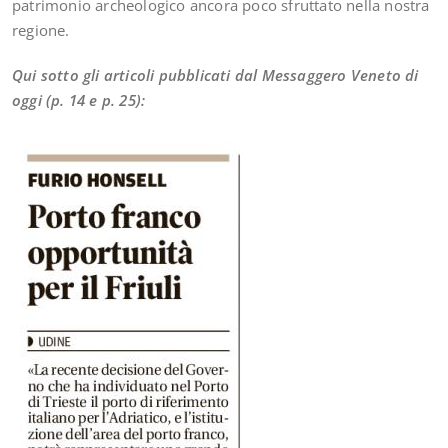
patrimonio archeologico ancora poco sfruttato nella nostra
regione.
Qui sotto gli articoli pubblicati dal Messaggero Veneto di
oggi (p. 14 e p. 25):