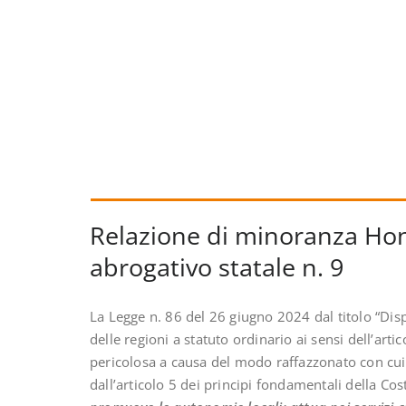
Relazione di minoranza Hon
abrogativo statale n. 9
La Legge n. 86 del 26 giugno 2024 dal titolo “Disp
delle regioni a statuto ordinario ai sensi dell’ar
pericolosa a causa del modo raffazzonato con cui 
dall’articolo 5 dei principi fondamentali della Cost