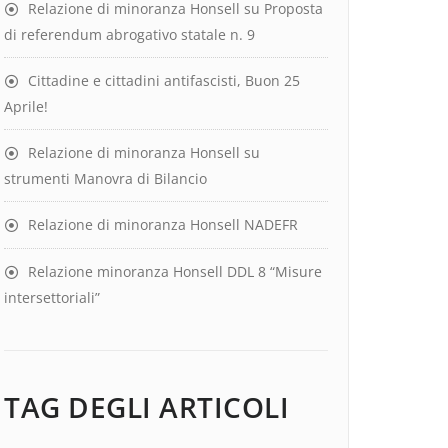
Relazione di minoranza Honsell su Proposta
di referendum abrogativo statale n. 9
Cittadine e cittadini antifascisti, Buon 25
Aprile!
Relazione di minoranza Honsell su
strumenti Manovra di Bilancio
Relazione di minoranza Honsell NADEFR
Relazione minoranza Honsell DDL 8 “Misure
intersettoriali”
TAG DEGLI ARTICOLI