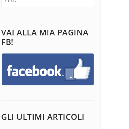
VAI ALLA MIA PAGINA
FB!
GLI ULTIMI ARTICOLI