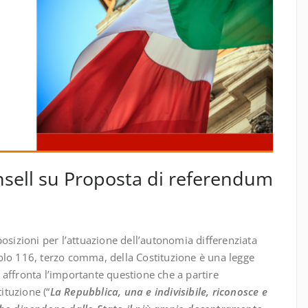
sell su Proposta di referendum
osizioni per l’attuazione dell’autonomia differenziata
ticolo 116, terzo comma, della Costituzione è una legge
affronta l’importante questione che a partire
ituzione (“
La Repubblica, una e indivisibile, riconosce e