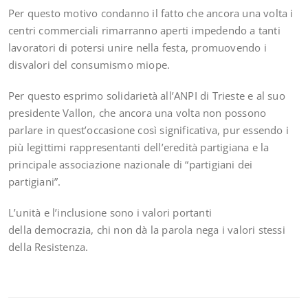
Per questo motivo condanno il fatto che ancora una volta i
centri commerciali rimarranno aperti impedendo a tanti
lavoratori di potersi unire nella festa, promuovendo i
disvalori del consumismo miope.
Per questo esprimo solidarietà all’ANPI di Trieste e al suo
presidente Vallon, che ancora una volta non possono
parlare in quest’occasione così significativa, pur essendo i
più legittimi rappresentanti dell’eredità partigiana e la
principale associazione nazionale di “partigiani dei
partigiani”.
L’unità e l’inclusione sono i valori portanti
della democrazia, chi non dà la parola nega i valori stessi
della Resistenza.