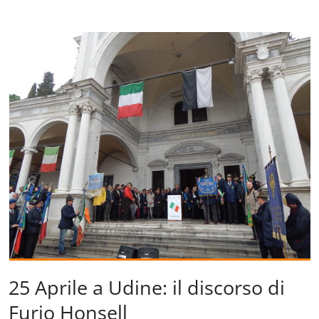
25 Aprile a Udine: il discorso di
Furio Honsell