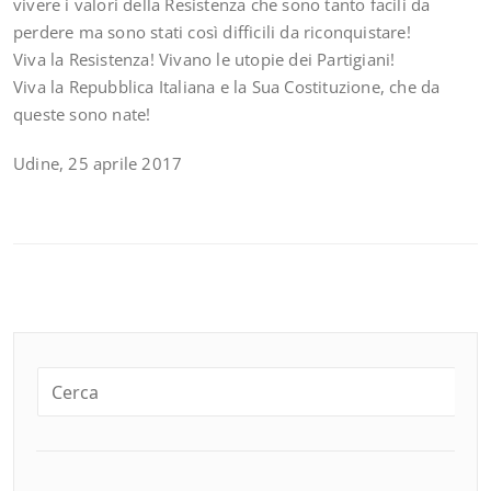
vivere i valori della Resistenza che sono tanto facili da
perdere ma sono stati così difficili da riconquistare!
Viva la Resistenza! Vivano le utopie dei Partigiani!
Viva la Repubblica Italiana e la Sua Costituzione, che da
queste sono nate!
Udine, 25 aprile 2017