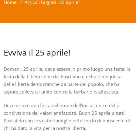
Home
/
Articoli taggati "25 aprile"
Evviva il 25 aprile!
Domani, 25 aprile, deve essere in primo luogo una festa: la
festa della Liberazione dal Fascismo e della riconquista
delle libertà democratiche da parte del popolo, che ha
saputo sollevarsi unito contro la barbarie nazifascista.
Deve essere una festa nel nome dell’inclusione e della
condivisione dei valori antifascisti. Buon 25 aprile a tutti!
Passatelo con le vostre famiglie nel ricordo riconoscente di
chi ha dato la vita per la nostra libertà.