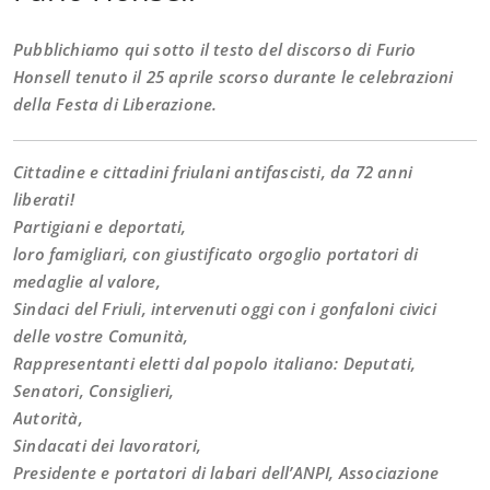
Pubblichiamo qui sotto il testo del discorso di Furio
Honsell tenuto il 25 aprile scorso durante le celebrazioni
della Festa di Liberazione.
Cittadine e cittadini friulani antifascisti, da 72 anni
liberati!
Partigiani e deportati,
loro famigliari, con giustificato orgoglio portatori di
medaglie al valore,
Sindaci del Friuli, intervenuti oggi con i gonfaloni civici
delle vostre Comunità,
Rappresentanti eletti dal popolo italiano: Deputati,
Senatori, Consiglieri,
Autorità,
Sindacati dei lavoratori,
Presidente e portatori di labari dell’ANPI, Associazione