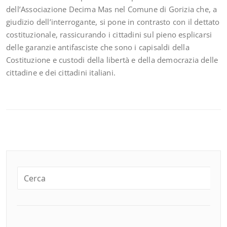
dell’Associazione Decima Mas nel Comune di Gorizia che, a
giudizio dell’interrogante, si pone in contrasto con il dettato
costituzionale, rassicurando i cittadini sul pieno esplicarsi
delle garanzie antifasciste che sono i capisaldi della
Costituzione e custodi della libertà e della democrazia delle
cittadine e dei cittadini italiani.