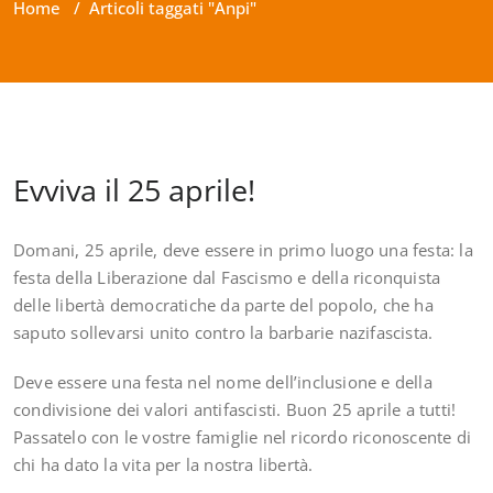
Home
/
Articoli taggati "Anpi"
Evviva il 25 aprile!
Domani, 25 aprile, deve essere in primo luogo una festa: la
festa della Liberazione dal Fascismo e della riconquista
delle libertà democratiche da parte del popolo, che ha
saputo sollevarsi unito contro la barbarie nazifascista.
Deve essere una festa nel nome dell’inclusione e della
condivisione dei valori antifascisti. Buon 25 aprile a tutti!
Passatelo con le vostre famiglie nel ricordo riconoscente di
chi ha dato la vita per la nostra libertà.