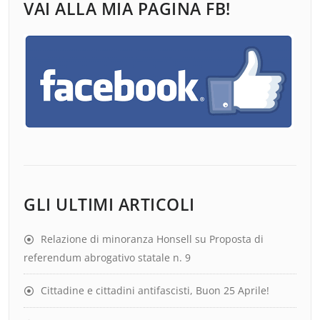
VAI ALLA MIA PAGINA FB!
GLI ULTIMI ARTICOLI
Relazione di minoranza Honsell su Proposta di
referendum abrogativo statale n. 9
Cittadine e cittadini antifascisti, Buon 25 Aprile!