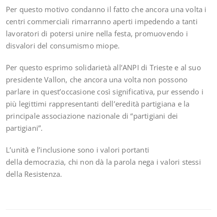
Per questo motivo condanno il fatto che ancora una volta i
centri commerciali rimarranno aperti impedendo a tanti
lavoratori di potersi unire nella festa, promuovendo i
disvalori del consumismo miope.
Per questo esprimo solidarietà all’ANPI di Trieste e al suo
presidente Vallon, che ancora una volta non possono
parlare in quest’occasione così significativa, pur essendo i
più legittimi rappresentanti dell’eredità partigiana e la
principale associazione nazionale di “partigiani dei
partigiani”.
L’unità e l’inclusione sono i valori portanti
della democrazia, chi non dà la parola nega i valori stessi
della Resistenza.