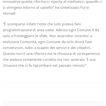
innovative questa riforma ci riporta al medioevo, quando ci
si stringeva intorno al castello” ha sintetizzato Furio
Honsell.
“È scomparso infatti l’ente che solo poteva fare
programmazione di area vasta. Adesso ogni Comune è da
solo a fronteggiare le sfide. Non essendoci incentivi a
realizzare Comunità, ogni Comune da solo dovrà fare
convenzioni, tutto a scapito dei servizi e dei cittadini.
Questa non è una riforma ma la chiusura di un’esperienza
che andava certamente corretta ma non azzerata. È una
chiusura che ci fa ripiombare nel passato remoto”.