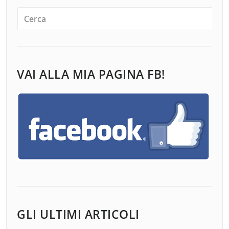
VAI ALLA MIA PAGINA FB!
GLI ULTIMI ARTICOLI