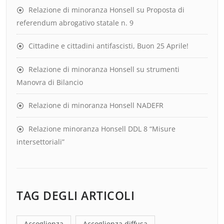
Relazione di minoranza Honsell su Proposta di
referendum abrogativo statale n. 9
Cittadine e cittadini antifascisti, Buon 25 Aprile!
Relazione di minoranza Honsell su strumenti
Manovra di Bilancio
Relazione di minoranza Honsell NADEFR
Relazione minoranza Honsell DDL 8 “Misure
intersettoriali”
TAG DEGLI ARTICOLI
Accoglienza
Accoglienza diffusa