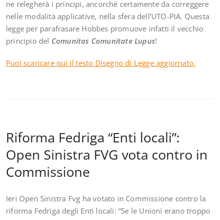
ne relegherà i principi, ancorché certamente da correggere
nelle modalità applicative, nella sfera dell’UTO-PIA. Questa
legge per parafrasare Hobbes promuove infatti il vecchio
principio del
Comunitas Comunitate Lupus
!
Puoi scaricare qui il testo Disegno di Legge aggiornato.
Riforma Fedriga “Enti locali”:
Open Sinistra FVG vota contro in
Commissione
Ieri Open Sinistra Fvg ha votato in Commissione contro la
riforma Fedriga degli Enti locali: “Se le Unioni erano troppo