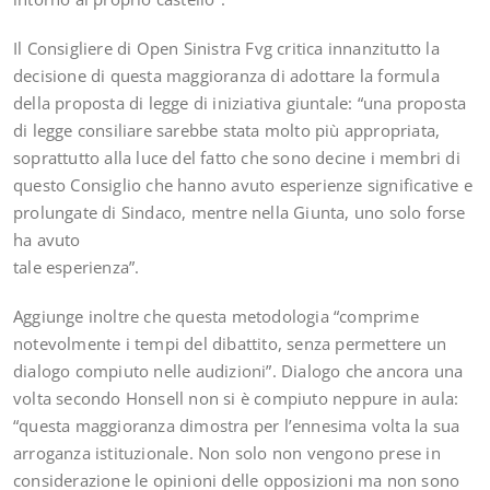
Il Consigliere di Open Sinistra Fvg critica innanzitutto la
decisione di questa maggioranza di adottare la formula
della proposta di legge di iniziativa giuntale: “una proposta
di legge consiliare sarebbe stata molto più appropriata,
soprattutto alla luce del fatto che sono decine i membri di
questo Consiglio che hanno avuto esperienze significative e
prolungate di Sindaco, mentre nella Giunta, uno solo forse
ha avuto
tale esperienza”.
Aggiunge inoltre che questa metodologia “comprime
notevolmente i tempi del dibattito, senza permettere un
dialogo compiuto nelle audizioni”. Dialogo che ancora una
volta secondo Honsell non si è compiuto neppure in aula:
“questa maggioranza dimostra per l’ennesima volta la sua
arroganza istituzionale. Non solo non vengono prese in
considerazione le opinioni delle opposizioni ma non sono