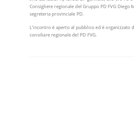
Consigliere regionale del Gruppo PD FVG Diego M
segreteria provinciale PD.
L’incontro è aperto al pubblico ed è organizzato 
consiliare regionale del PD FVG.