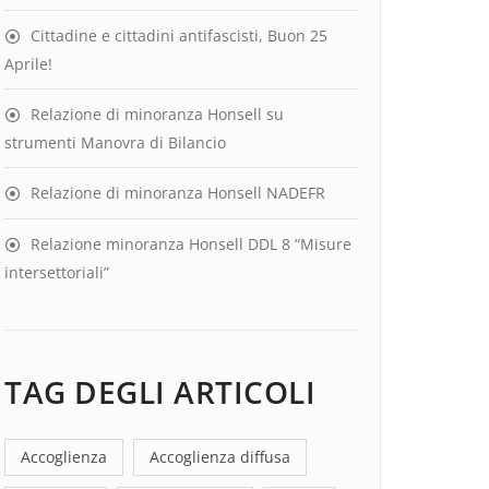
Cittadine e cittadini antifascisti, Buon 25
Aprile!
Relazione di minoranza Honsell su
strumenti Manovra di Bilancio
Relazione di minoranza Honsell NADEFR
Relazione minoranza Honsell DDL 8 “Misure
intersettoriali”
TAG DEGLI ARTICOLI
Accoglienza
Accoglienza diffusa