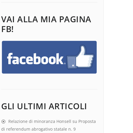
VAI ALLA MIA PAGINA
FB!
GLI ULTIMI ARTICOLI
Relazione di minoranza Honsell su Proposta
di referendum abrogativo statale n. 9