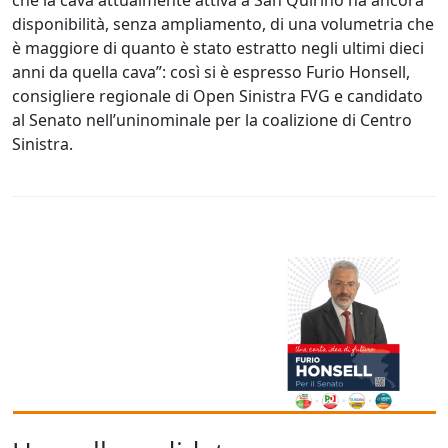
disponibilità, senza ampliamento, di una volumetria che
è maggiore di quanto è stato estratto negli ultimi dieci
anni da quella cava”: così si è espresso Furio Honsell,
consigliere regionale di Open Sinistra FVG e candidato
al Senato nell’uninominale per la coalizione di Centro
Sinistra.