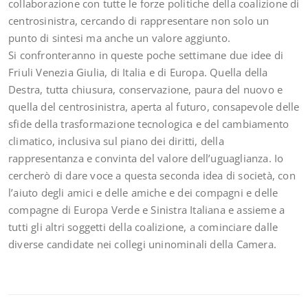
collaborazione con tutte le forze politiche della coalizione di
centrosinistra, cercando di rappresentare non solo un
punto di sintesi ma anche un valore aggiunto.
Si confronteranno in queste poche settimane due idee di
Friuli Venezia Giulia, di Italia e di Europa. Quella della
Destra, tutta chiusura, conservazione, paura del nuovo e
quella del centrosinistra, aperta al futuro, consapevole delle
sfide della trasformazione tecnologica e del cambiamento
climatico, inclusiva sul piano dei diritti, della
rappresentanza e convinta del valore dell’uguaglianza. Io
cercherò di dare voce a questa seconda idea di società, con
l’aiuto degli amici e delle amiche e dei compagni e delle
compagne di Europa Verde e Sinistra Italiana e assieme a
tutti gli altri soggetti della coalizione, a cominciare dalle
diverse candidate nei collegi uninominali della Camera.