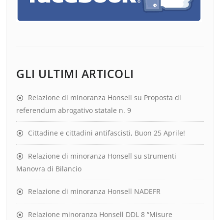
GLI ULTIMI ARTICOLI
Relazione di minoranza Honsell su Proposta di
referendum abrogativo statale n. 9
Cittadine e cittadini antifascisti, Buon 25 Aprile!
Relazione di minoranza Honsell su strumenti
Manovra di Bilancio
Relazione di minoranza Honsell NADEFR
Relazione minoranza Honsell DDL 8 “Misure