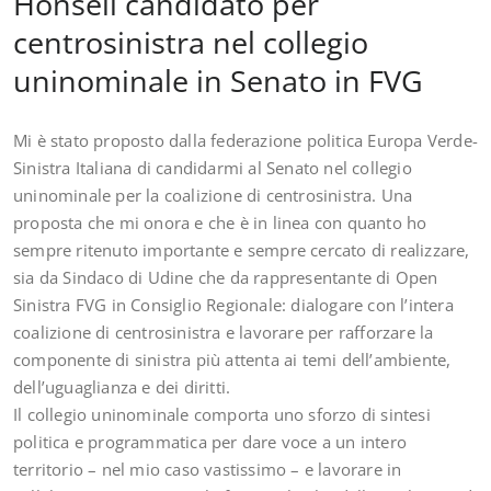
Honsell candidato per
centrosinistra nel collegio
uninominale in Senato in FVG
Mi è stato proposto dalla federazione politica Europa Verde-
Sinistra Italiana di candidarmi al Senato nel collegio
uninominale per la coalizione di centrosinistra. Una
proposta che mi onora e che è in linea con quanto ho
sempre ritenuto importante e sempre cercato di realizzare,
sia da Sindaco di Udine che da rappresentante di Open
Sinistra FVG in Consiglio Regionale: dialogare con l’intera
coalizione di centrosinistra e lavorare per rafforzare la
componente di sinistra più attenta ai temi dell’ambiente,
dell’uguaglianza e dei diritti.
Il collegio uninominale comporta uno sforzo di sintesi
politica e programmatica per dare voce a un intero
territorio – nel mio caso vastissimo – e lavorare in