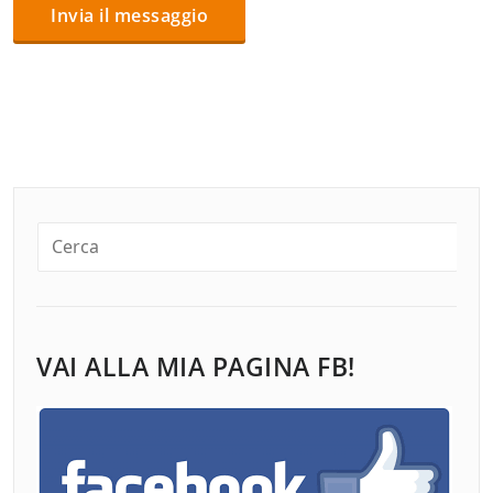
VAI ALLA MIA PAGINA FB!