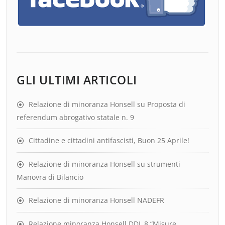
GLI ULTIMI ARTICOLI
Relazione di minoranza Honsell su Proposta di
referendum abrogativo statale n. 9
Cittadine e cittadini antifascisti, Buon 25 Aprile!
Relazione di minoranza Honsell su strumenti
Manovra di Bilancio
Relazione di minoranza Honsell NADEFR
Relazione minoranza Honsell DDL 8 “Misure