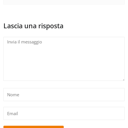
Lascia una risposta