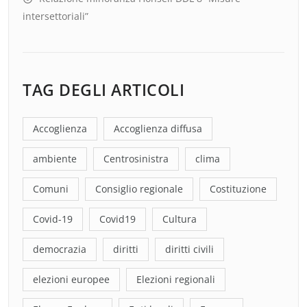
intersettoriali”
TAG DEGLI ARTICOLI
Accoglienza
Accoglienza diffusa
ambiente
Centrosinistra
clima
Comuni
Consiglio regionale
Costituzione
Covid-19
Covid19
Cultura
democrazia
diritti
diritti civili
elezioni europee
Elezioni regionali