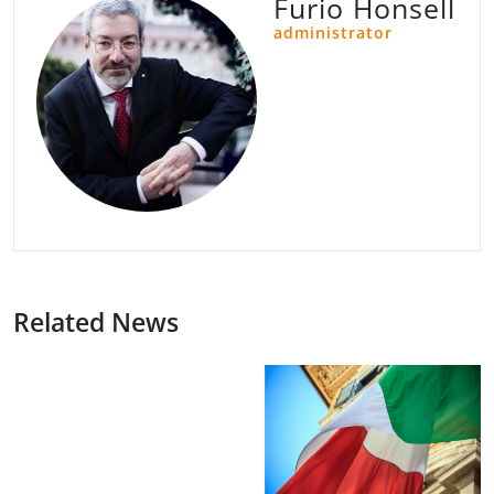
Furio Honsell
administrator
Related News