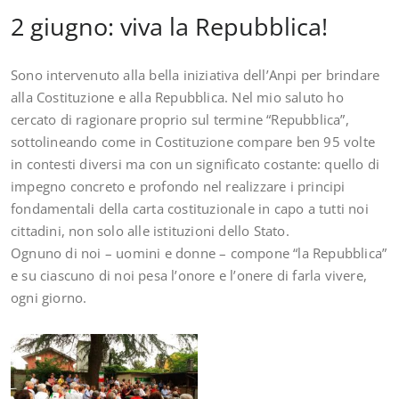
2 giugno: viva la Repubblica!
Sono intervenuto alla bella iniziativa dell’
Anpi
per brindare
alla
Costituzione
e alla
Repubblica
. Nel mio saluto ho
cercato di ragionare proprio sul termine “Repubblica”,
sottolineando come in Costituzione compare ben 95 volte
in contesti diversi ma con un significato costante: quello di
impegno concreto e profondo nel realizzare i principi
fondamentali della carta costituzionale in capo a tutti noi
cittadini, non solo alle istituzioni dello Stato.
Ognuno di noi – uomini e donne – compone “la Repubblica”
e su ciascuno di noi pesa l’onore e l’onere di farla vivere,
ogni giorno.