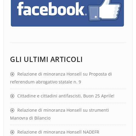
GLI ULTIMI ARTICOLI
Relazione di minoranza Honsell su Proposta di
referendum abrogativo statale n. 9
Cittadine e cittadini antifascisti, Buon 25 Aprile!
Relazione di minoranza Honsell su strumenti
Manovra di Bilancio
Relazione di minoranza Honsell NADEFR