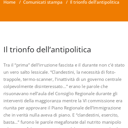
Home
/
Comunicati stampa
/
Il trionfo dell’antipolitica
Il trionfo dell’antipolitica
Tra il “prima” dell’irruzione fascista e il durante non c’è stato
un vero salto lessicale. “Clandestini, la necessità di foto-
trappole, termo-scanner, l’inattività di un governo centrale
colpevolmente disinteressato…” erano le parole che
risuonavano nell’aula del Consiglio Regionale durante gli
interventi della maggioranza mentre la VI commissione era
riunita per approvare il Piano Regionale dell’Immigrazione
che in verità nulla aveva di piano. E “clandestini, esercito,
basta…” furono le parole megafonate dal nutrito manipolo