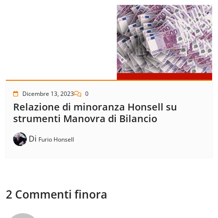
Dicembre 13, 2023
0
Relazione di minoranza Honsell su
strumenti Manovra di Bilancio
Di
Furio Honsell
2 Commenti finora