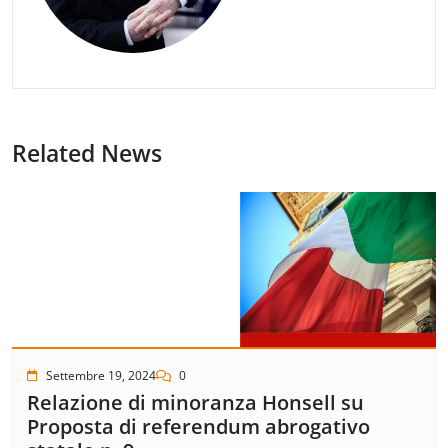
Related News
Settembre 19, 2024
0
Relazione di minoranza Honsell su
Proposta di referendum abrogativo