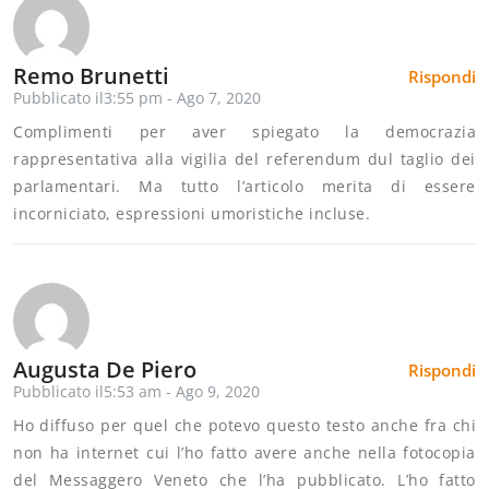
Remo Brunetti
Rispondi
Pubblicato il3:55 pm - Ago 7, 2020
Complimenti per aver spiegato la democrazia
rappresentativa alla vigilia del referendum dul taglio dei
parlamentari. Ma tutto l’articolo merita di essere
incorniciato, espressioni umoristiche incluse.
Augusta De Piero
Rispondi
Pubblicato il5:53 am - Ago 9, 2020
Ho diffuso per quel che potevo questo testo anche fra chi
non ha internet cui l’ho fatto avere anche nella fotocopia
del Messaggero Veneto che l’ha pubblicato. L’ho fatto