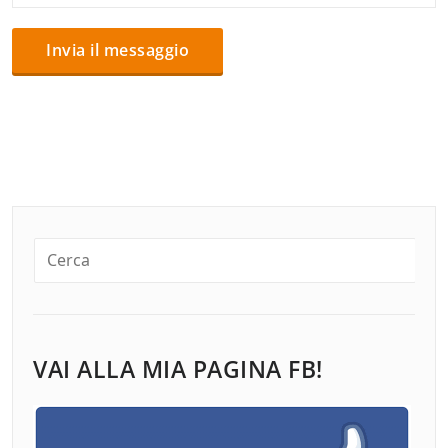
VAI ALLA MIA PAGINA FB!