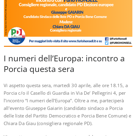
I numeri dell’Europa: incontro a
Porcia questa sera
Vi aspetto questa sera, martedì 30 aprile, alle ore 18.15, a
Porcia c/o il Casello di Guardia in Via De’ Pellegrini 4, per
l’incontro “I numeri dell’Europa”. Oltre a me, parteciperà
all’evento Giuseppe Gaiarin (candidato sindaco a Porcia
delle liste del Partito Democratico e Porcia Bene Comune) e
Chiara Da Giau (consigliera regionale PD).