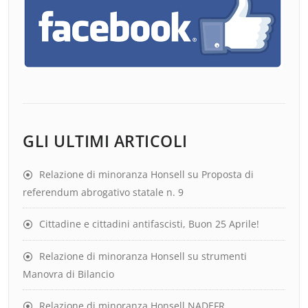
GLI ULTIMI ARTICOLI
Relazione di minoranza Honsell su Proposta di
referendum abrogativo statale n. 9
Cittadine e cittadini antifascisti, Buon 25 Aprile!
Relazione di minoranza Honsell su strumenti
Manovra di Bilancio
Relazione di minoranza Honsell NADEFR