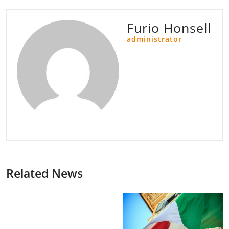
Furio Honsell
administrator
Related News