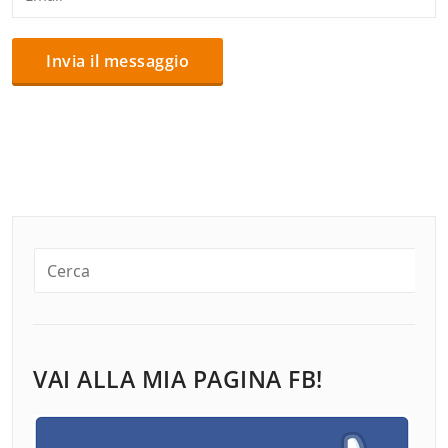
VAI ALLA MIA PAGINA FB!