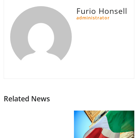
Furio Honsell
administrator
Related News