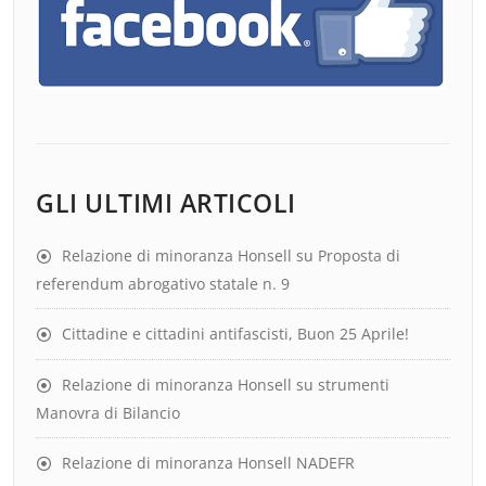
GLI ULTIMI ARTICOLI
Relazione di minoranza Honsell su Proposta di
referendum abrogativo statale n. 9
Cittadine e cittadini antifascisti, Buon 25 Aprile!
Relazione di minoranza Honsell su strumenti
Manovra di Bilancio
Relazione di minoranza Honsell NADEFR