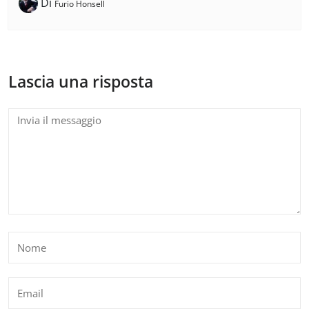
Di
Furio Honsell
Lascia una risposta