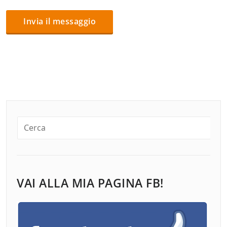
VAI ALLA MIA PAGINA FB!