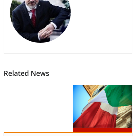
Related News