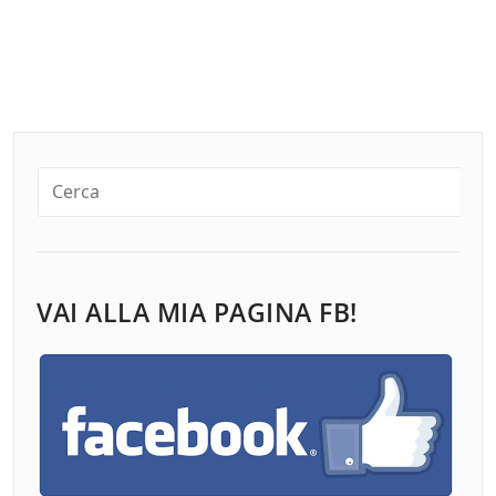
VAI ALLA MIA PAGINA FB!