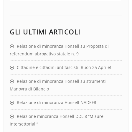
GLI ULTIMI ARTICOLI
Relazione di minoranza Honsell su Proposta di
referendum abrogativo statale n. 9
Cittadine e cittadini antifascisti, Buon 25 Aprile!
Relazione di minoranza Honsell su strumenti
Manovra di Bilancio
Relazione di minoranza Honsell NADEFR
Relazione minoranza Honsell DDL 8 “Misure
intersettoriali”