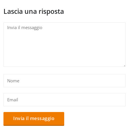
Lascia una risposta