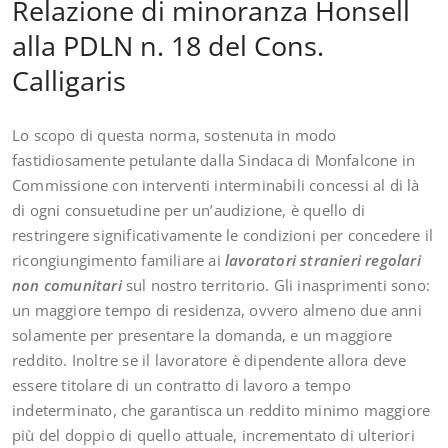
Relazione di minoranza Honsell
alla PDLN n. 18 del Cons.
Calligaris
Lo scopo di questa norma, sostenuta in modo
fastidiosamente petulante dalla Sindaca di Monfalcone in
Commissione con interventi interminabili concessi al di là
di ogni consuetudine per un’audizione, è quello di
restringere significativamente le condizioni per concedere il
ricongiungimento familiare ai
lavoratori stranieri regolari
non comunitari
sul nostro territorio. Gli inasprimenti sono:
un maggiore tempo di residenza, ovvero almeno due anni
solamente per presentare la domanda, e un maggiore
reddito. Inoltre se il lavoratore è dipendente allora deve
essere titolare di un contratto di lavoro a tempo
indeterminato, che garantisca un reddito minimo maggiore
più del doppio di quello attuale, incrementato di ulteriori