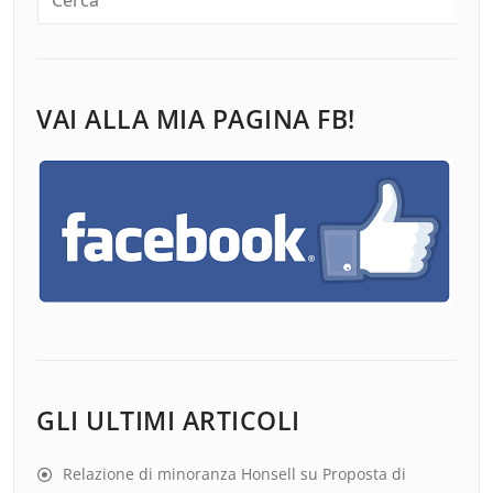
VAI ALLA MIA PAGINA FB!
GLI ULTIMI ARTICOLI
Relazione di minoranza Honsell su Proposta di