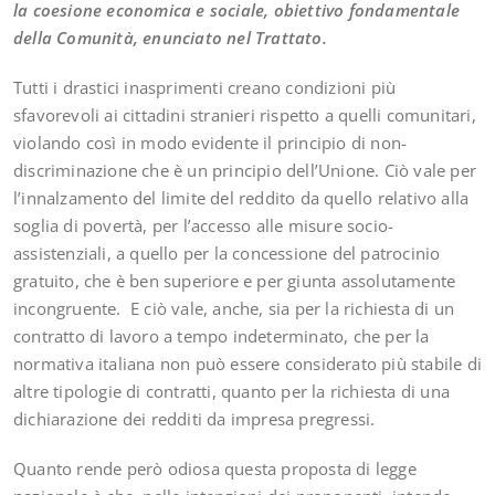
la coesione economica e sociale, obiettivo fondamentale
della Comunità, enunciato nel Trattato.
Tutti i drastici inasprimenti creano condizioni più
sfavorevoli ai cittadini stranieri rispetto a quelli comunitari,
violando così in modo evidente il principio di non-
discriminazione che è un principio dell’Unione. Ciò vale per
l’innalzamento del limite del reddito da quello relativo alla
soglia di povertà, per l’accesso alle misure socio-
assistenziali, a quello per la concessione del patrocinio
gratuito, che è ben superiore e per giunta assolutamente
incongruente. E ciò vale, anche, sia per la richiesta di un
contratto di lavoro a tempo indeterminato, che per la
normativa italiana non può essere considerato più stabile di
altre tipologie di contratti, quanto per la richiesta di una
dichiarazione dei redditi da impresa pregressi.
Quanto rende però odiosa questa proposta di legge