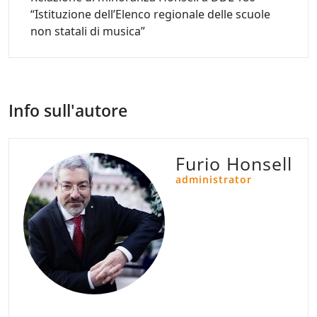
“Istituzione dell’Elenco regionale delle scuole
non statali di musica”
Info sull'autore
Furio Honsell
administrator