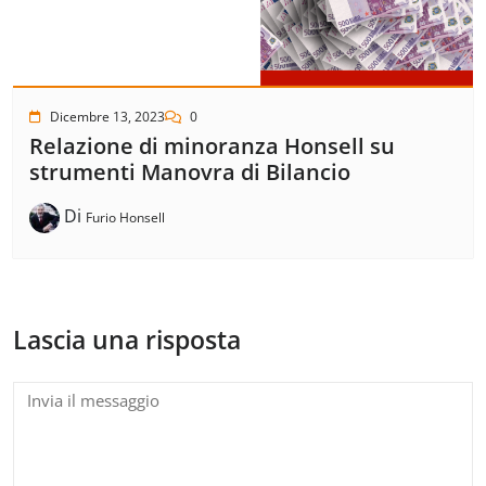
Dicembre 13, 2023
0
Relazione di minoranza Honsell su
strumenti Manovra di Bilancio
Di
Furio Honsell
Lascia una risposta