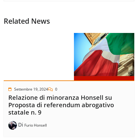
Related News
Settembre 19, 2024
0
Relazione di minoranza Honsell su
Proposta di referendum abrogativo
statale n. 9
Di
Furio Honsell