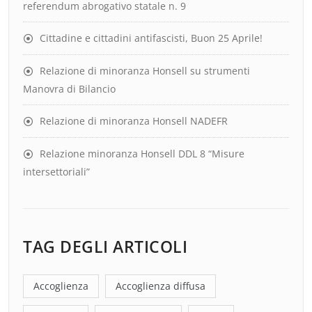
referendum abrogativo statale n. 9
Cittadine e cittadini antifascisti, Buon 25 Aprile!
Relazione di minoranza Honsell su strumenti
Manovra di Bilancio
Relazione di minoranza Honsell NADEFR
Relazione minoranza Honsell DDL 8 “Misure
intersettoriali”
TAG DEGLI ARTICOLI
Accoglienza
Accoglienza diffusa